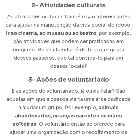
2- Atividades culturais
As atividades culturais também são interessantes
para ajudar na manutenção da
vida social do idoso
.
Ir ao cinema, ao museu ou ao teatro
, por exemplo,
são atividades que podem ser praticadas em
conjunto. Se seu familiar é do tipo que gosta
desses passeios, que tal convidá-lo para um
desses locais?
3- Ações de voluntariado
E as ações de voluntariado, já ouviu falar? São
aquelas em que a pessoa visita uma área dedicada
a ajudar um grupo. Por exemplo,
animais
abandonados, crianças carentes ou mães
solteiras
. O voluntário então se oferece para
ajudar uma organização com o recolhimento de