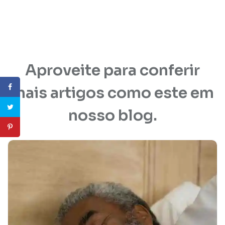
Aproveite para conferir
mais artigos como este em
nosso blog.