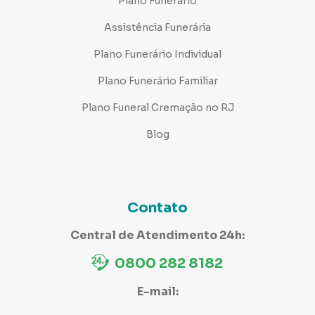
Plano Funerário
Assistência Funerária
Plano Funerário Individual
Plano Funerário Familiar
Plano Funeral Cremação no RJ
Blog
Contato
Central de Atendimento 24h:
0800 282 8182
E-mail: