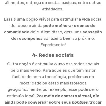
alimentos, entrega de cestas básicas, entre outras
atividades.
Essa é uma opção viável para estimular a
vida social
do idoso
e ainda
pode melhorar o senso de
comunidade
dele. Além disso, gera uma
sensação
de recompensa
ao fazer o bem ao próximo.
Experimente!
4- Redes sociais
Outra opção é estimular o uso das redes sociais
pelo mais velho. Para aqueles que têm maior
facilidade com a tecnologia, problemas de
mobilidade ou estão mais isolados
geograficamente, por exemplo, esse pode ser o
estímulo ideal!
Por meio do contato virtual, ele
ainda pode conversar sobre seus
hobbies
, trocar