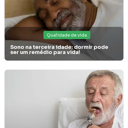
Qualidade de vida
Sono na terceira idade: dormir pode
ser um remédio para vida!