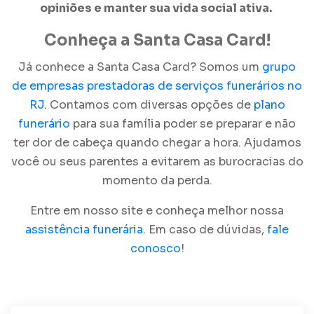
opiniões e manter sua vida social ativa.
Conheça a Santa Casa Card!
Já conhece a Santa Casa Card? Somos um
grupo
de empresas prestadoras de serviços funerários no
RJ
. Contamos com diversas opções de
plano
funerário
para sua família poder se preparar e não
ter dor de cabeça quando chegar a hora. Ajudamos
você ou seus parentes a evitarem as burocracias do
momento da perda.
Entre em nosso site e conheça melhor nossa
assistência funerária
. Em caso de dúvidas,
fale
conosco
!