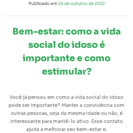
Publicado em
24 de outubro de 2022
Bem-estar: como a vida
social do idoso é
importante e como
estimular?
Você já pensou em como a
vida social do idoso
pode ser importante? Manter a convivência com
outras pessoas, seja da mesma idade ou não, é
interessante para mantê-lo ativo. Esse contato
ajuda a melhorar seu bem-estar e,