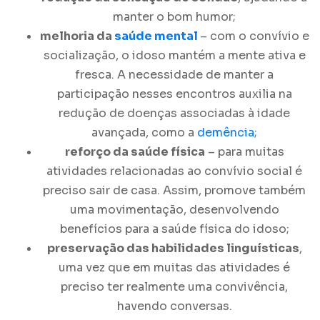
manter o bom humor;
melhoria da
saúde mental
– com o convívio e
socialização, o idoso mantém a mente ativa e
fresca. A necessidade de manter a
participação nesses encontros auxilia na
redução de doenças associadas à idade
avançada, como a
demência
;
reforço da saúde física
– para muitas
atividades relacionadas ao convívio social é
preciso sair de casa. Assim, promove também
uma movimentação, desenvolvendo
benefícios para a saúde física do idoso;
preservação das habilidades linguísticas
,
uma vez que em muitas das atividades é
preciso ter realmente uma convivência,
havendo conversas.