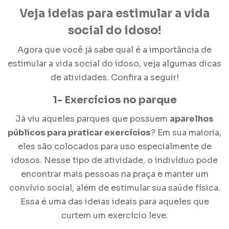
Veja ideias para estimular a
vida
social do idoso
!
Agora que você já sabe qual é a importância de
estimular a
vida social do idoso
, veja algumas dicas
de atividades. Confira a seguir!
1- Exercícios no parque
Já viu aqueles parques que possuem
aparelhos
públicos para praticar exercícios
? Em sua maioria,
eles são colocados para uso especialmente de
idosos. Nesse tipo de atividade, o indivíduo pode
encontrar mais pessoas na praça e manter um
convívio social, além de estimular sua saúde física.
Essa é uma das ideias ideais para aqueles que
curtem um exercício leve.