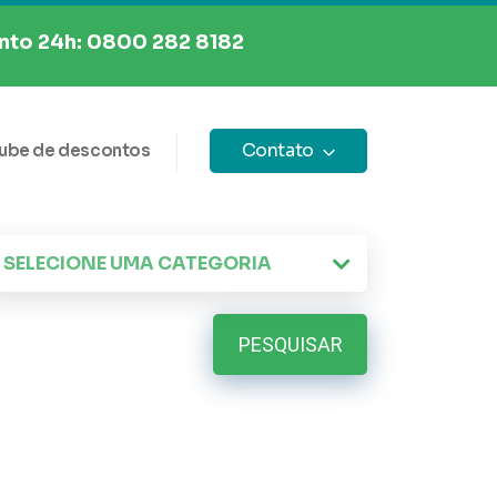
to 24h: 0800 282 8182
Contato
ube de descontos
PESQUISAR