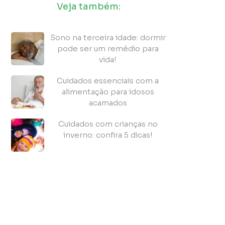
Veja também:
Sono na terceira idade: dormir
pode ser um remédio para
vida!
Cuidados essenciais com a
alimentação para idosos
acamados
Cuidados com crianças no
inverno: confira 5 dicas!