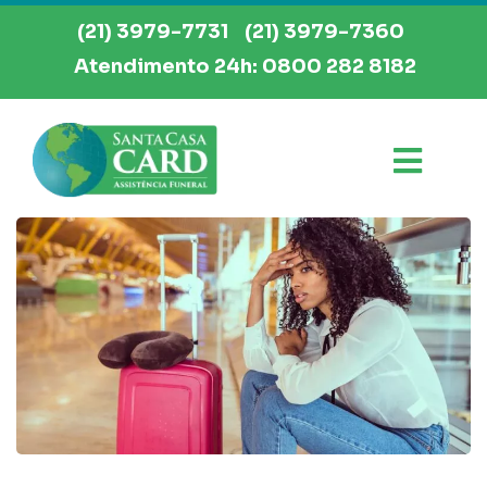
(21) 3979-7731
(21) 3979-7360
Atendimento 24h: 0800 282 8182