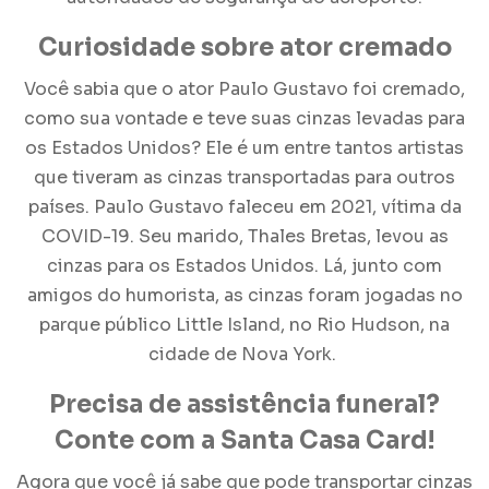
Curiosidade sobre ator cremado
Você sabia que o ator Paulo Gustavo foi cremado,
como sua vontade e teve suas cinzas levadas para
os Estados Unidos? Ele é um entre tantos artistas
que tiveram as cinzas
transportadas para outros
países. Paulo Gustavo faleceu em 2021, vítima da
COVID-19. Seu marido, Thales Bretas, levou as
cinzas para os Estados Unidos. Lá, junto com
amigos do humorista, as cinzas foram jogadas no
parque público Little Island, no Rio Hudson, na
cidade de Nova York.
Precisa de assistência funeral?
Conte com a Santa Casa Card!
Agora que você já sabe que pode transportar
cinzas