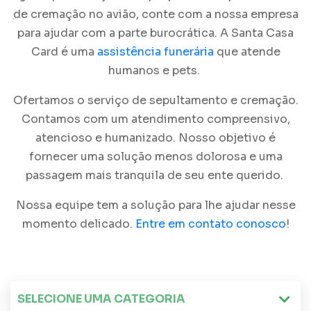
de cremação
no avião, conte com a nossa empresa
para ajudar com a parte burocrática. A Santa Casa
Card é uma
assistência funerária
que atende
humanos e pets.
Ofertamos o serviço de sepultamento e cremação.
Contamos com um atendimento compreensivo,
atencioso e humanizado. Nosso objetivo é
fornecer uma solução menos dolorosa e uma
passagem mais tranquila de seu ente querido.
Nossa equipe tem a solução para lhe ajudar nesse
momento delicado.
Entre em contato conosco
!