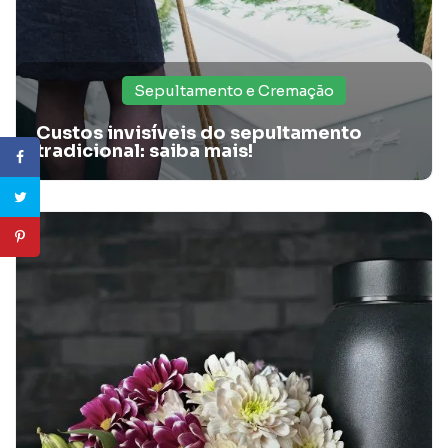
Sepultamento e Cremação
Custos invisíveis do sepultamento
tradicional: saiba mais!