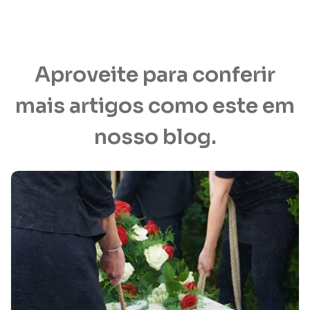
Aproveite para conferir
mais artigos como este em
nosso blog.