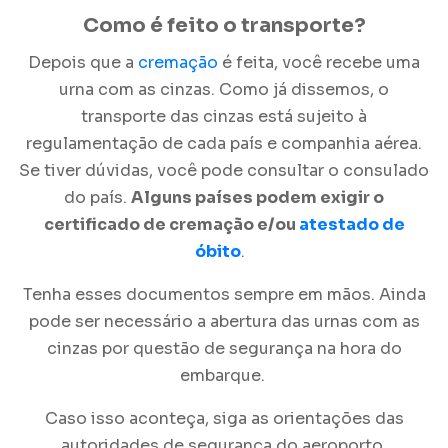
Como é feito o transporte?
Depois que a
cremação
é feita, você recebe uma
urna com as cinzas. Como já dissemos, o
transporte das cinzas está sujeito à
regulamentação de cada país e companhia aérea.
Se tiver dúvidas, você pode consultar o consulado
do país.
Alguns países podem exigir o
certificado de cremação e/ou
atestado de
óbito
.
Tenha esses documentos sempre em mãos. Ainda
pode ser necessário a abertura das urnas com as
cinzas por questão de segurança na hora do
embarque.
Caso isso aconteça, siga as orientações das
autoridades de segurança do aeroporto.