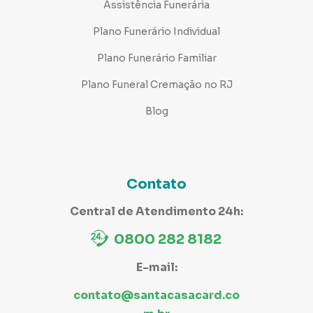
Assistência Funerária
Plano Funerário Individual
Plano Funerário Familiar
Plano Funeral Cremação no RJ
Blog
Contato
Central de Atendimento 24h:
0800 282 8182
E-mail:
contato@santacasacard.co