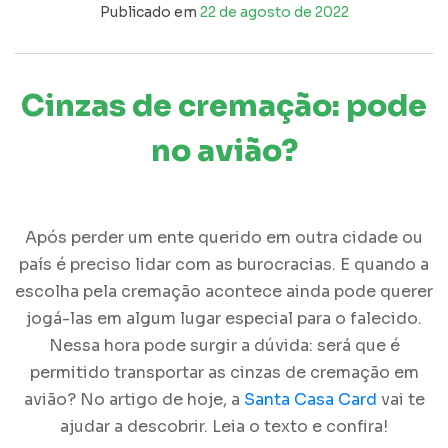
Publicado em
22 de agosto de 2022
Cinzas de cremação: pode
no avião?
Após perder um ente querido em outra cidade ou
país é preciso lidar com as burocracias. E quando a
escolha pela cremação acontece ainda pode querer
jogá-las em algum lugar especial para o falecido.
Nessa hora pode surgir a dúvida: será que é
permitido transportar as
cinzas de cremação
em
avião? No artigo de hoje, a
Santa Casa Card
vai te
ajudar a descobrir. Leia o texto e confira!