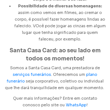
Possibilidade de diversas homenagens:
assim como vemos em filmes, ao cremar o
corpo, é possível fazer homenagens lindas ao
falecido. VOcê pode jogar as cinzas em algum
lugar que tenha significado para quem
faleceu, por exemplo.
Santa Casa Card: ao seu lado em
todos os momentos!
Somos a Santa Casa Card, uma
prestadora de
serviços funerários
. Oferecemos um
plano
funerário
seja corporativo, coletivo ou individual
que lhe dará tranquilidade em qualquer momento.
Quer mais informações? Entre em contato
conosco pelo site ou
WhatsApp
!