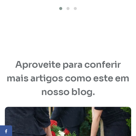
Aproveite para conferir
mais artigos como este em
nosso blog.