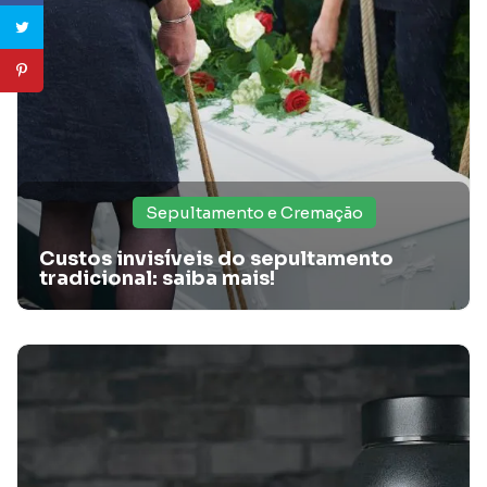
Sepultamento e Cremação
Custos invisíveis do sepultamento
tradicional: saiba mais!