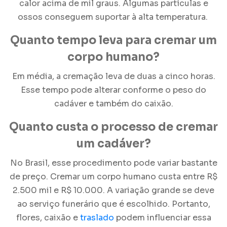
calor acima de mil graus. Algumas partículas e
ossos conseguem suportar à alta temperatura.
Quanto tempo leva para cremar um
corpo humano?
Em média, a
cremação
leva de duas a cinco horas.
Esse tempo pode alterar conforme o peso do
cadáver e também do caixão.
Quanto custa o processo de cremar
um cadáver?
No Brasil, esse procedimento pode variar bastante
de preço. Cremar um corpo humano custa entre R$
2.500 mil e R$ 10.000. A variação grande se deve
ao serviço funerário que é escolhido. Portanto,
flores, caixão e
traslado
podem influenciar essa