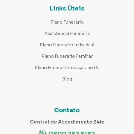
Links Úteis
Plano Funerário
Assistência Funerária
Plano Funerário Individual
Plano Funerário Familiar
Plano Funeral Cremação no RJ
Blog
Contato
Central de Atendimento 24h:
0800 282 8182