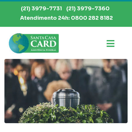
(21) 3979-7731
(21) 3979-7360
Atendimento 24h: 0800 282 8182