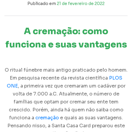
Publicado em
21 de fevereiro de 2022
A cremação: como
funciona e suas vantagens
O ritual fúnebre mais antigo praticado pelo homem.
Em pesquisa recente da revista científica
PLOS
ONE
, a primeira vez que cremaram um cadáver por
volta de 7.000 a.C. Atualmente, o número de
famílias que optam por cremar seu ente tem
crescido. Porém, ainda há quem não saiba como
funciona a
cremação
e quais as suas vantagens.
Pensando nisso, a Santa Casa Card preparou este