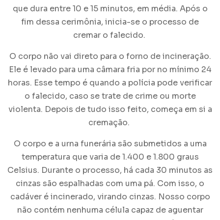
que dura entre 10 e 15 minutos, em média. Após o
fim dessa cerimônia, inicia-se o processo de
cremar o falecido.
O corpo não vai direto para o forno de incineração.
Ele é levado para uma câmara fria por no mínimo 24
horas. Esse tempo é quando a polícia pode verificar
o falecido, caso se trate de crime ou morte
violenta. Depois de tudo isso feito, começa em si a
cremação
.
O corpo e a urna funerária são submetidos a uma
temperatura que varia de 1.400 e 1.800 graus
Celsius. Durante o processo, há cada 30 minutos as
cinzas são espalhadas com uma pá. Com isso, o
cadáver é incinerado, virando cinzas. Nosso corpo
não contém nenhuma célula capaz de aguentar