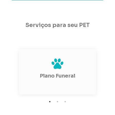
Serviços para seu PET
Plano Funeral