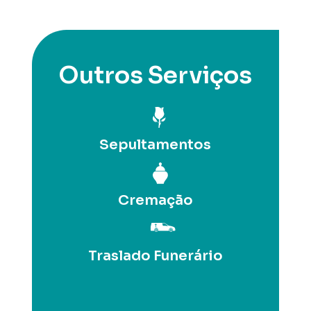
Outros Serviços
Sepultamentos
Cremação
Traslado Funerário