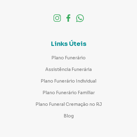
Links Úteis
Plano Funerário
Assistência Funerária
Plano Funerário Individual
Plano Funerário Familiar
Plano Funeral Cremação no RJ
Blog