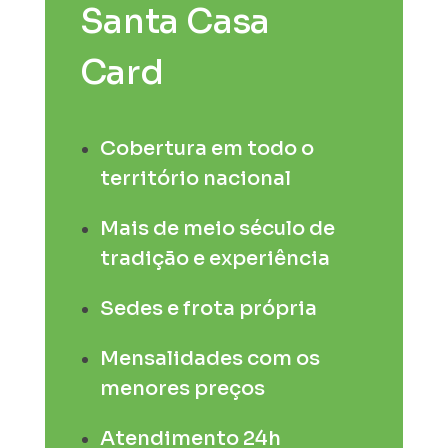
Santa Casa
Card
Cobertura em todo o
território nacional
Mais de meio século de
tradição e experiência
Sedes e frota própria
Mensalidades com os
menores preços
Atendimento 24h