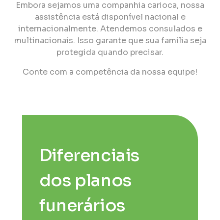
Embora sejamos uma companhia carioca, nossa
assistência está disponível nacional e
internacionalmente. Atendemos consulados e
multinacionais. Isso garante que sua família seja
protegida quando precisar.
Conte com a competência da nossa equipe!
Diferenciais
dos planos
funerários