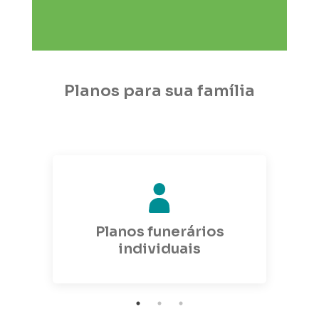
Planos para sua família
Planos funerários
individuais