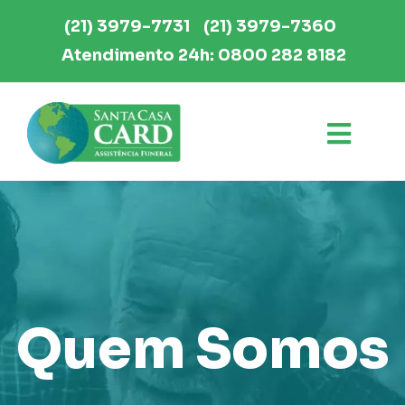
(21) 3979-7731
(21) 3979-7360
Atendimento 24h: 0800 282 8182
Quem Somos