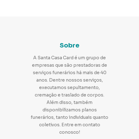
Sobre
A Santa Casa Card é um grupo de
empresas que são prestadoras de
serviços funerários há mais de 40
anos. Dentre nossos serviços,
executamos sepultamento,
cremação e traslado de corpos.
Além disso, também
disponibilizamos planos
funerários, tanto individuais quanto
coletivos. Entre em contato
conosco!